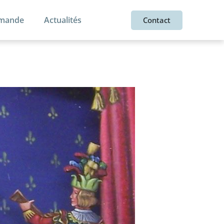
mmande
Actualités
Contact