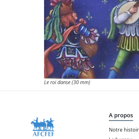
Le roi danse (30 mm)
A propos
Notre histoi