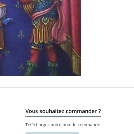
Vous souhaitez commander ?
Télécharger notre bon de commande :