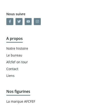
Nous suivre
A propos
Notre histoire
Le bureau
Afcfef on tour
Contact
Liens
Nos figurines
La marque AFCFEF