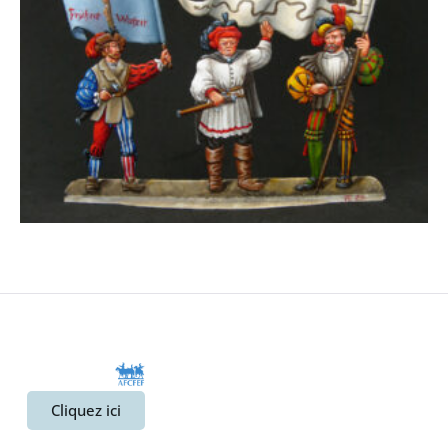
Cliquez ici