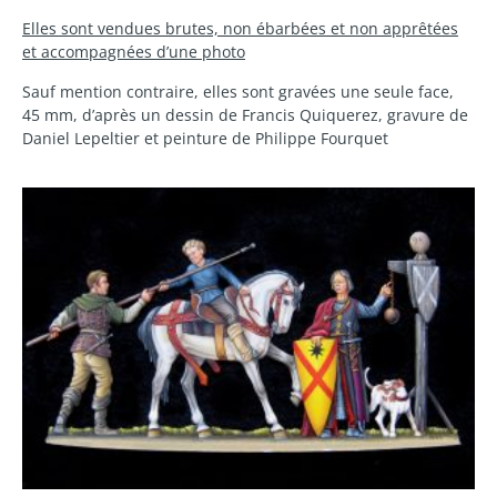
Elles sont vendues brutes, non ébarbées et non apprêtées
et accompagnées d’une photo
Sauf mention contraire, elles sont gravées une seule face,
45 mm, d’après un dessin de Francis Quiquerez, gravure de
Daniel Lepeltier et peinture de Philippe Fourquet