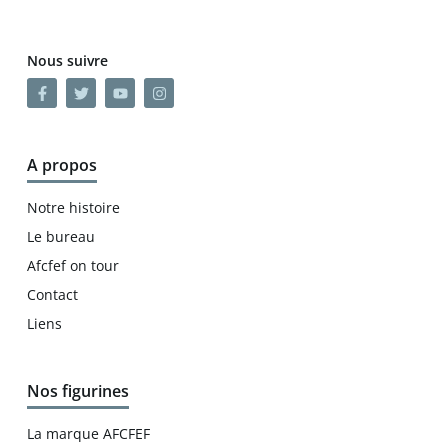
Nous suivre
A propos
Notre histoire
Le bureau
Afcfef on tour
Contact
Liens
Nos figurines
La marque AFCFEF