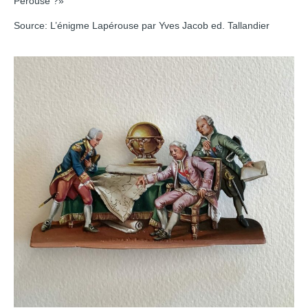
Pérouse ?»
Source: L’énigme Lapérouse par Yves Jacob ed. Tallandier