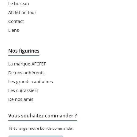
Le bureau
Afcfef on tour
Contact
Liens
Nos figurines
La marque AFCFEF
De nos adhérents
Les grands capitaines
Les cuirassiers
De nos amis
Vous souhaitez commander ?
Télécharger notre bon de commande :