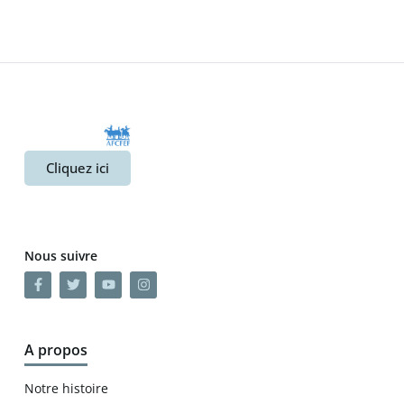
Cliquez ici
Nous suivre
A propos
Notre histoire