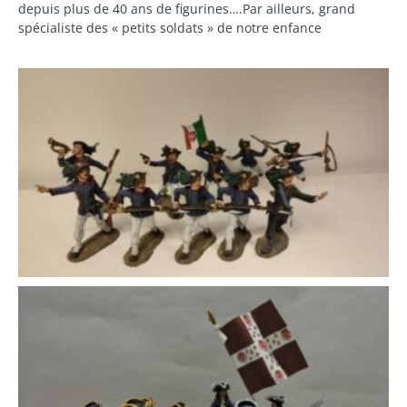
depuis plus de 40 ans de figurines….Par ailleurs, grand
spécialiste des « petits soldats » de notre enfance