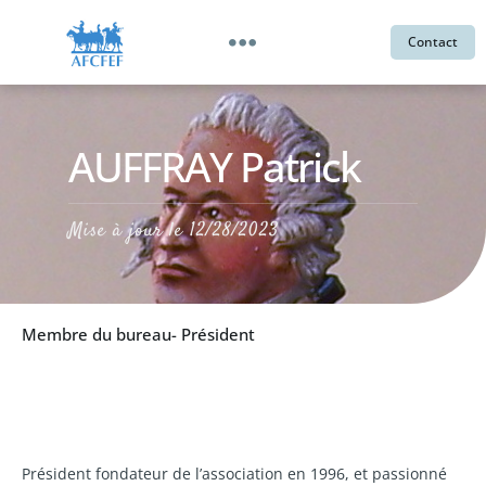
Contact
AUFFRAY Patrick
Mise à jour le
12/28/2023
Membre du bureau
- Président
Président fondateur de l’association en 1996, et passionné