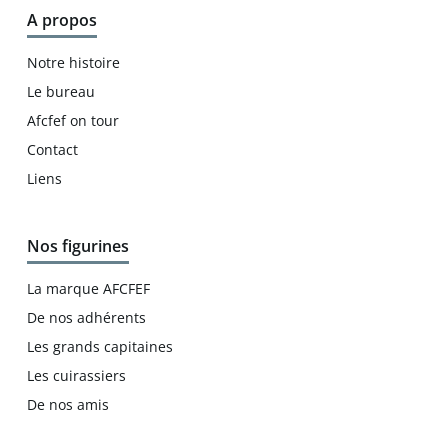
A propos
Notre histoire
Le bureau
Afcfef on tour
Contact
Liens
Nos figurines
La marque AFCFEF
De nos adhérents
Les grands capitaines
Les cuirassiers
De nos amis