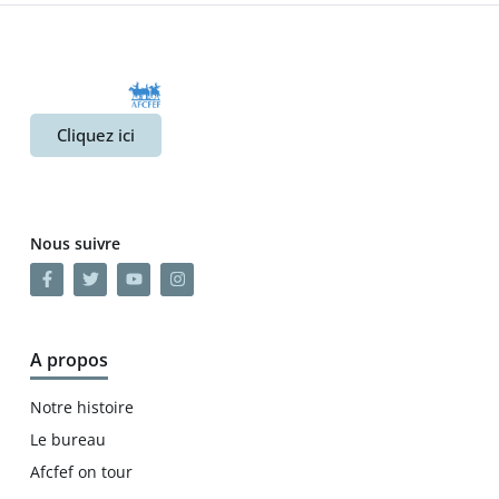
Cliquez ici
Nous suivre
A propos
Notre histoire
Le bureau
Afcfef on tour