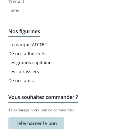
Contact
Liens
Nos figurines
La marque AFCFEF
De nos adhérents
Les grands capitaines
Les cuirassiers
De nos amis
Vous souhaitez commander ?
Télécharger notre bon de commande :
Télécharger le bon