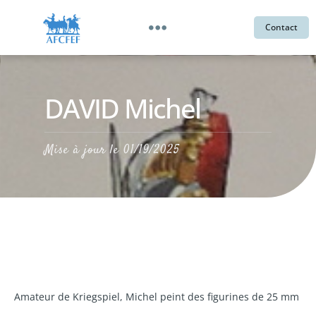
Contact
DAVID Michel
Mise à jour le
01/19/2025
Amateur de Kriegspiel, Michel peint des figurines de 25 mm