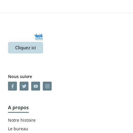
Cliquez ici
Nous suivre
A propos
Notre histoire
Le bureau