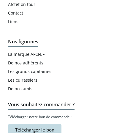
Afcfef on tour
Contact
Liens
Nos figurines
La marque AFCFEF
De nos adhérents
Les grands capitaines
Les cuirassiers
De nos amis
Vous souhaitez commander ?
Télécharger notre bon de commande :
Télécharger le bon